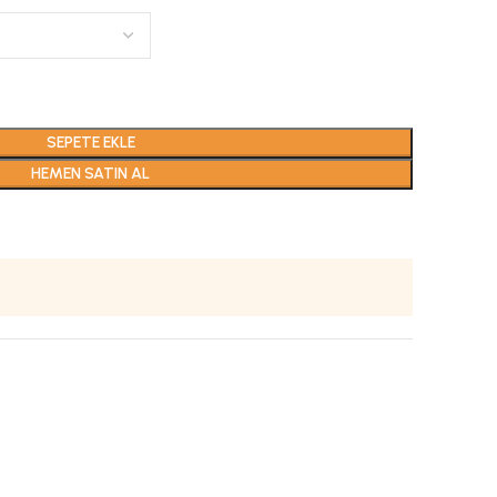
SEPETE EKLE
HEMEN SATIN AL