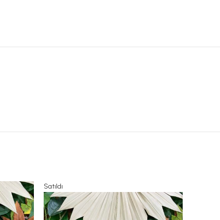
Satıldı