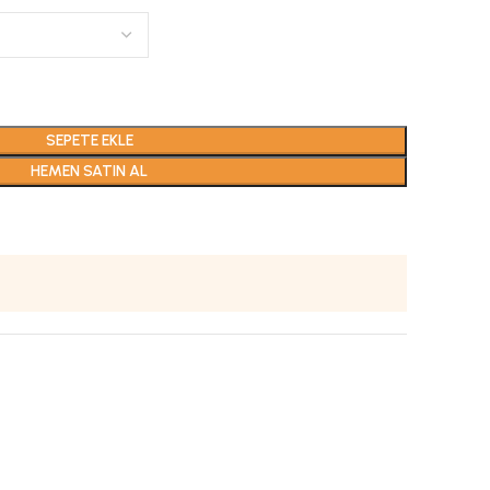
SEPETE EKLE
HEMEN SATIN AL