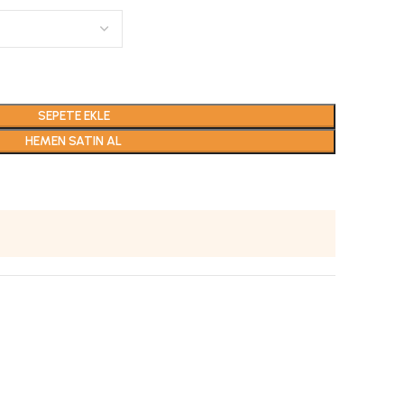
SEPETE EKLE
HEMEN SATIN AL