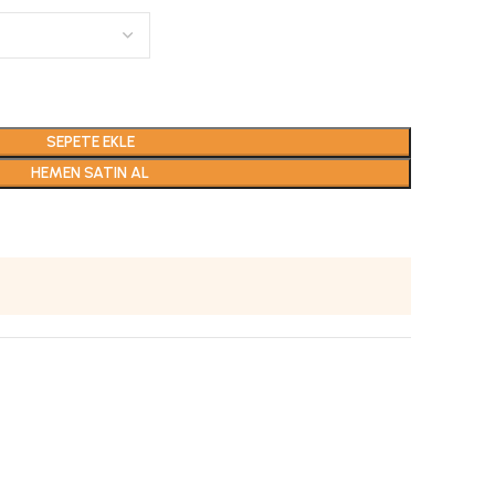
SEPETE EKLE
HEMEN SATIN AL